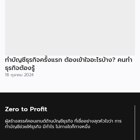
ทำบัญชีธุรกิจครั้งแรก ต้องเข้าใจอะไรบ้าง? คนทำ
ธุรกิจต้องรู้
18 ตุลาคม 2024
Zero to Profit
ผู้สร้างสรรค์คอนเทนต์ด้านบัญชีธุรกิจ ที่เชื่ออย่างสุดหัวใจว่า การ
ทำบัญชีช่วยให้ธุรกิจ มีกำไร ไม่ทางใดก็ทางหนึ่ง