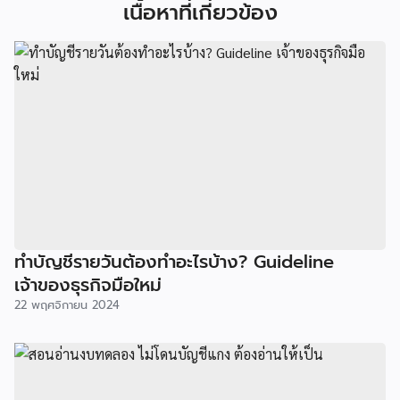
เนื้อหาที่เกี่ยวข้อง
ทำบัญชีรายวันต้องทำอะไรบ้าง? Guideline
เจ้าของธุรกิจมือใหม่
22 พฤศจิกายน 2024