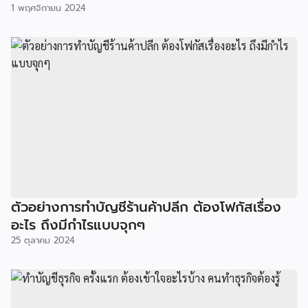
1 พฤศจิกายน 2024
ตัวอย่างการทำบัญชีร้านค้าปลีก ต้องโฟกัสเรื่อง
อะไร ถึงมีกำไรแบบจุกๆ
25 ตุลาคม 2024