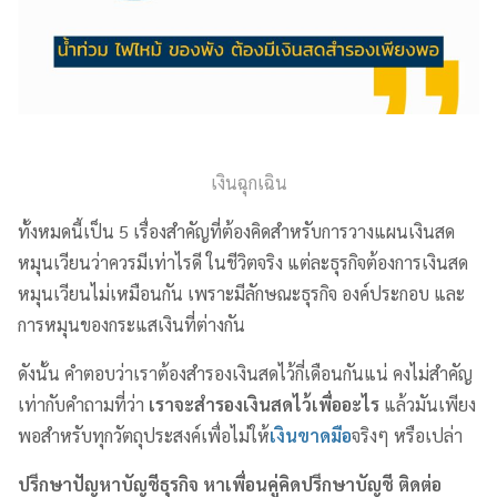
เงินฉุกเฉิน
ทั้งหมดนี้เป็น 5 เรื่องสำคัญที่ต้องคิดสำหรับการวางแผนเงินสด
หมุนเวียนว่าควรมีเท่าไรดี ในชีวิตจริง แต่ละธุรกิจต้องการเงินสด
หมุนเวียนไม่เหมือนกัน เพราะมีลักษณะธุรกิจ องค์ประกอบ และ
การหมุนของกระแสเงินที่ต่างกัน
ดังนั้น คำตอบว่าเราต้องสำรองเงินสดไว้กี่เดือนกันแน่ คงไม่สำคัญ
เท่ากับคำถามที่ว่า
เราจะสำรองเงินสดไว้เพื่ออะไร
แล้วมันเพียง
พอสำหรับทุกวัตถุประสงค์เพื่อไม่ให้
เงินขาดมือ
จริงๆ หรือเปล่า
ปรึกษาปัญหาบัญชีธุรกิจ หาเพื่อนคู่คิดปรึกษาบัญชี ติดต่อ