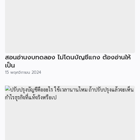
สอนอ่านงบทดลอง ไม่โดนบัญชีแกง ต้องอ่านให้
เป็น
15 พฤศจิกายน 2024