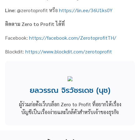
Line:
@zerotoprofit หรือ
https://lin.ee/36U1ks0Y
ติดตาม
Zero to Profit
ได้ที่
Facebook:
https://facebook.com/ZerotoprofitTH/
Blockdit:
https://www.blockdit.com/zerotoprofit
ยลวรรณ จิรวัชรเดช (นุช)
ผู้ร่วมก่อตั้งเว็บบล็อก Zero to Profit ที่อยากให้เรื่อง
บัญชีเป็นเรื่องง่ายและใกล้ตัวสำหรับเจ้าของธุรกิจ