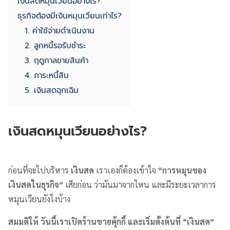
เงินสดหมุนเวียนอย่างไร?
ธุรกิจต้องมีเงินหมุนเวียนเท่าไร?
1. ค่าใช้จ่ายดำเนินงาน
2. ลูกหนี้รอรับชำระ
3. ฤดูกาลขายสินค้า
4. ภาระหนี้สิน
5. เงินสดฉุกเฉิน
เงินสดหมุนเวียนอย่างไร?
ก่อนที่จะไปบริหาร
เงินสด
เราเองก็ต้องเข้าใจ
“การหมุนของ
เงินสดในธุรกิจ”
เสียก่อน ว่ามันมาจากไหน และมีระยะเวลาการ
หมุนเวียนยังไงบ้าง
สมมติให้ วันนี้เราเปิดร้านขายคุ้กกี้ และเริ่มตั้งต้นที่ “เงินสด”