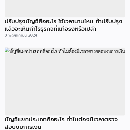
ปรับปรุงบัญชีคืออะไร ใช้เวลานานไหม ถ้าปรับปรุง
แล้วจะเห็นกำไรธุรกิจที่แท้จริงหรือเปล่า
8 พฤศจิกายน 2024
บัญชีแยกประเภทคืออะไร ทำไมต้องมีเวลาตรวจ
สอบงบการเงิน