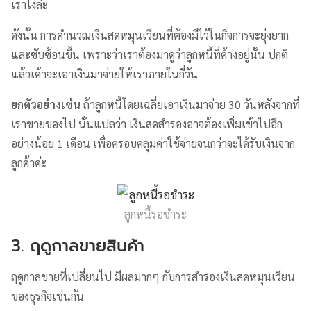
เราไงล่ะ
ดังนั้น การคำนวณเงินสดหมุนเวียนที่ต้องมีไว้ในกิจการจะยุ่งยาก
และซับซ้อนขึ้น เพราะว่าเราต้องมาดูว่าลูกหนี้ที่ค้างอยู่นั้น ปกติ
แล้วเค้าจะเอาเงินมาจ่ายให้เราภายในกี่วัน
ยกตัวอย่างเช่น
ถ้าลูกหนี้โดยเฉลี่ยเอาเงินมาจ่าย 30 วันหลังจากที่
เราขายของไป นั่นแปลว่า เงินสดสำรองอาจต้องเพิ่มเข้าไปอีก
อย่างน้อย 1 เดือน เพื่อครอบคลุมค่าใช้จ่ายจนกว่าจะได้รับเงินจาก
ลูกค้าค่ะ
ลูกหนี้รอชำระ
3. ฤดูกาลขายสินค้า
ฤดูกาลขายที่เปลี่ยนไป มีผลมากๆ กับการสำรองเงินสดหมุนเวียน
ของธุรกิจเช่นกัน