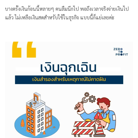
บางครั้งเงินก้อนนี้หลายๆ คนลืมนึกไป พอถึงเวลาจริงจ่ายเงินไป
แล้ว ไม่เหลือเงินสดสำหรับใช้ในธุรกิจ แบบนี้ก็แย่เลยค่ะ