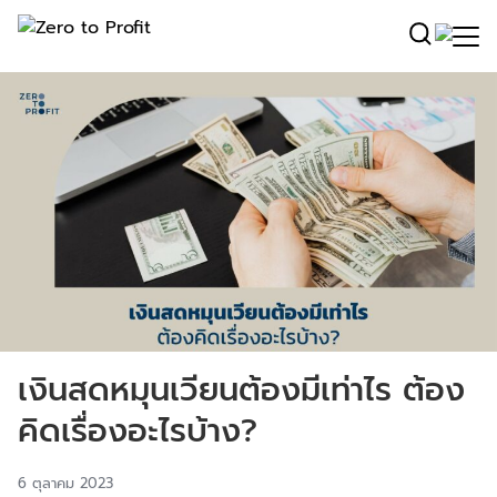
เงินสดหมุนเวียนต้องมีเท่าไร ต้อง
คิดเรื่องอะไรบ้าง?
6 ตุลาคม 2023