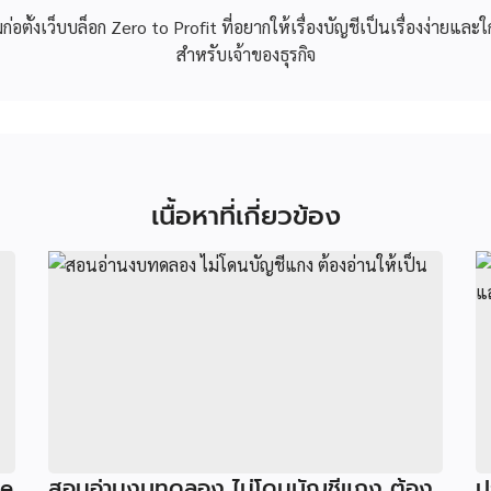
วมก่อตั้งเว็บบล็อก Zero to Profit ที่อยากให้เรื่องบัญชีเป็นเรื่องง่ายและใ
สำหรับเจ้าของธุรกิจ
เนื้อหาที่เกี่ยวข้อง
ne
สอนอ่านงบทดลอง ไม่โดนบัญชีแกง ต้อง
ป