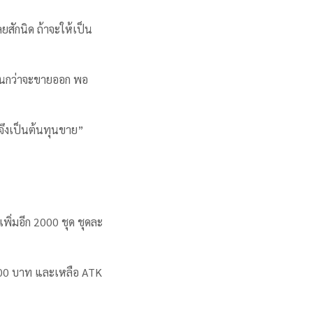
ยสักนิด ถ้าจะให้เป็น
ได้จนกว่าจะขายออก พอ
นจึงเป็นต้นทุนขาย”
พิ่มอีก 2000 ชุด ชุดละ
0,000 บาท และเหลือ ATK