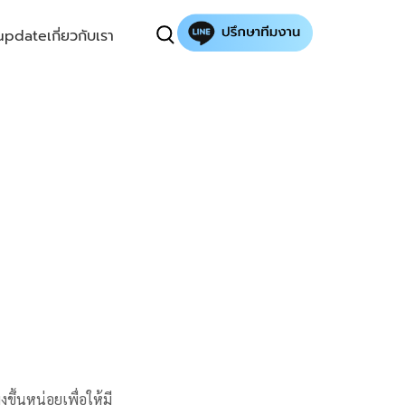
update
เกี่ยวกับเรา
ึ้นหน่อยเพื่อให้มี