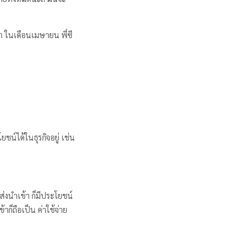
า ในเดือนเมษายน พี่ซี
ชน์ได้ในธุรกิจอยู่ เช่น
่งนำเข้า ก็มีประโยชน์
ก็ถือเป็น ค่าใช้จ่าย