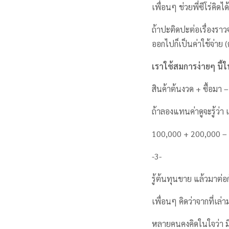
เพื่อนๆ ช่วยพี่ซีโร่คิด
ถ้าปะติดปะต่อเรื่องราวจ
ออกไปก็เป็นค่าใช้จ่าย 
เราใช้สมการง่ายๆ นี
สินค้าต้นงวด + ซื้อมา
ถ้าลองแทนค่าดูจะรู้ว่
100,000 + 200,000 – 
-3-
รู้ต้นทุนขาย แล้วมาต่อก
เพื่อนๆ คิดว่าจากที่เล่า
หลายคนคงคิดในใจว่า มีส