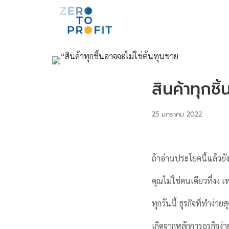
สินค้าทุกชิ
25 มกราคม 2022
ถ้าอ่านประโยคนี้แล้วยัง
คุณไม่ใช่คนเดียวที่งง เ
ทุกวันนี้ ธุรกิจที่ทำง่า
เกิดจากหลักการธุรกิจง