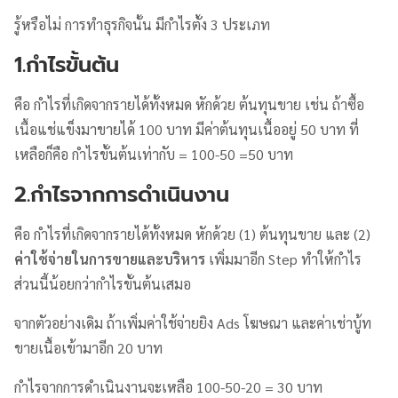
รู้หรือไม่ การทำธุรกิจนั้น มีกำไรตั้ง 3 ประเภท
1.กำไรขั้นต้น
คือ กำไรที่เกิดจากรายได้ทั้งหมด หักด้วย ต้นทุนขาย เช่น ถ้าซื้อ
เนื้อแช่แข็งมาขายได้ 100 บาท มีค่าต้นทุนเนื้ออยู่ 50 บาท ที่
เหลือก็คือ กำไรขั้นต้นเท่ากับ = 100-50 =50 บาท
2.กำไรจากการดำเนินงาน
คือ กำไรที่เกิดจากรายได้ทั้งหมด หักด้วย (1) ต้นทุนขาย และ (2)
ค่าใช้จ่ายในการขายและบริหาร
เพิ่มมาอีก Step ทำให้กำไร
ส่วนนี้น้อยกว่ากำไรขั้นต้นเสมอ
จากตัวอย่างเดิม ถ้าเพิ่มค่าใช้จ่ายยิง Ads โฆษณา และค่าเช่าบู้ท
ขายเนื้อเข้ามาอีก 20 บาท
กำไรจากการดำเนินงานจะเหลือ 100-50-20 = 30 บาท