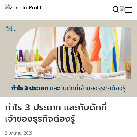
กำไร 3 ประเภท และกับดักที่
เจ้าของธุรกิจต้องรู้
2 มิถุนายน 2021