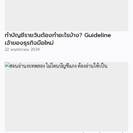
ทำบัญชีรายวันต้องทำอะไรบ้าง? Guideline
เจ้าของธุรกิจมือใหม่
22 พฤศจิกายน 2024