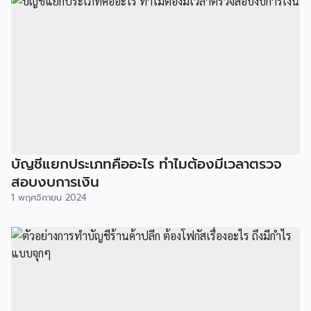
บัญชีแยกประเภทคืออะไร ทำไมต้องมีเวลาตรวจ
สอบงบการเงิน
1 พฤศจิกายน 2024