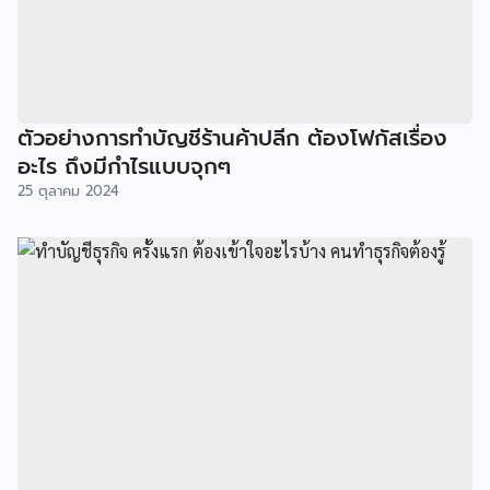
ตัวอย่างการทำบัญชีร้านค้าปลีก ต้องโฟกัสเรื่อง
อะไร ถึงมีกำไรแบบจุกๆ
25 ตุลาคม 2024