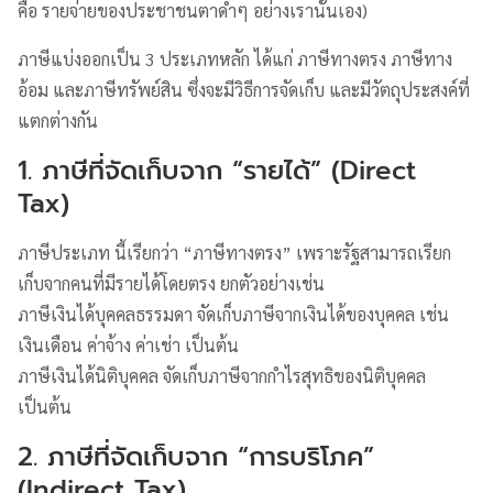
คือ รายจ่ายของประชาชนตาดำๆ อย่างเรานั่นเอง)
ภาษีแบ่งออกเป็น 3 ประเภทหลัก ได้แก่ ภาษีทางตรง ภาษีทาง
อ้อม และภาษีทรัพย์สิน ซึ่งจะมีวิธีการจัดเก็บ และมีวัตถุประสงค์ที่
แตกต่างกัน
1. ภาษีที่จัดเก็บจาก “รายได้” (Direct
Tax)
ภาษีประเภท นี้เรียกว่า “ภาษีทางตรง” เพราะรัฐสามารถเรียก
เก็บจากคนที่มีรายได้โดยตรง ยกตัวอย่างเช่น
ภาษีเงินได้บุคคลธรรมดา จัดเก็บภาษีจากเงินได้ของบุคคล เช่น
เงินเดือน ค่าจ้าง ค่าเช่า เป็นต้น
ภาษีเงินได้นิติบุคคล จัดเก็บภาษีจากกำไรสุทธิของนิติบุคคล
เป็นต้น
2. ภาษีที่จัดเก็บจาก “การบริโภค”
(Indirect Tax)