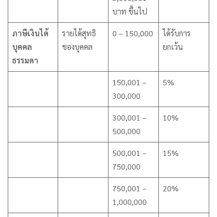
บาท ขึ้นไป
ภาษีเงินได้
รายได้สุทธิ
0 – 150,000
ได้รับการ
บุคคล
ของบุคคล
ยกเว้น
ธรรมดา
150,001 –
5%
300,000
300,001 –
10%
500,000
500,001 –
15%
750,000
750,001 –
20%
1,000,000