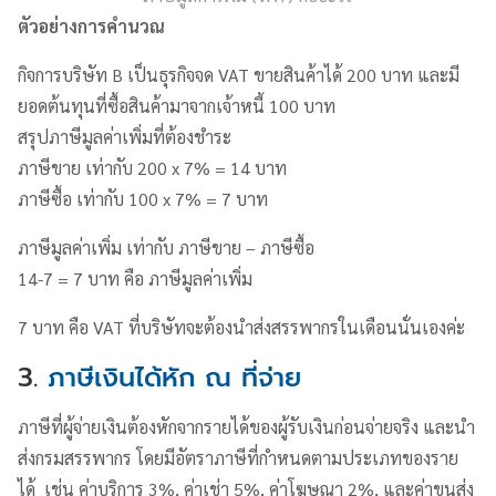
ตัวอย่างการคำนวณ
กิจการบริษัท B เป็นธุรกิจจด VAT ขายสินค้าได้ 200 บาท และมี
ยอดต้นทุนที่ซื้อสินค้ามาจากเจ้าหนี้ 100 บาท
สรุปภาษีมูลค่าเพิ่มที่ต้องชำระ
ภาษีขาย เท่ากับ 200 x 7% = 14 บาท
ภาษีซื้อ เท่ากับ 100 x 7% = 7 บาท
ภาษีมูลค่าเพิ่ม เท่ากับ ภาษีขาย – ภาษีซื้อ
14-7 = 7 บาท คือ ภาษีมูลค่าเพิ่ม
7 บาท คือ VAT ที่บริษัทจะต้องนำส่งสรรพากรในเดือนนั่นเองค่ะ
3.
ภาษีเงินได้หัก ณ ที่จ่าย
ภาษีที่ผู้จ่ายเงินต้องหักจากรายได้ของผู้รับเงินก่อนจ่ายจริง และนำ
ส่งกรมสรรพากร โดยมีอัตราภาษีที่กำหนดตามประเภทของราย
ได้ เช่น ค่าบริการ 3%, ค่าเช่า 5%, ค่าโฆษณา 2%, และค่าขนส่ง