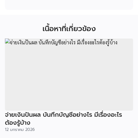
เนื้อหาที่เกี่ยวข้อง
จ่ายเงินปันผล บันทึกบัญชีอย่างไร มีเรื่องอะไร
ต้องรู้บ้าง
12 มกราคม 2026