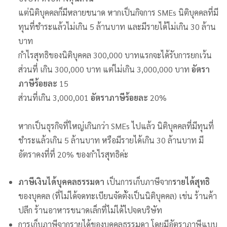
แต่นิติบุคคลก็มีหลายขนาด หากเป็นกิจการ SMEs นิติบุคคลที่มี
ทุนที่ชำระแล้วไม่เกิน 5 ล้านบาท และมีรายได้ไม่เกิน 30 ล้าน
บาท
กำไรสุทธิของนิติบุคคล 300,000 บาทแรกจะได้รับการยกเว้น
ส่วนที่ เกิน 300,000 บาท แต่ไม่เกิน 3,000,000 บาท
อัตรา
ภาษีร้อยละ
15
ส่วนที่เกิน 3,000,001
อัตราภาษีร้อยละ
20%
หากเป็นธุรกิจที่ใหญ่เกินกว่า SMEs ไปแล้ว นิติบุคคลที่มีทุนที่
ชำระแล้วเกิน 5 ล้านบาท หรือมีรายได้เกิน 30 ล้านบาท มี
อัตราคงที่ที่ 20% ของกำไรสุทธิค่ะ
ภาษีเงินได้บุคคลธรรมดา
เป็นการเก็บภาษีจาก
รายได้สุทธิ
ของบุคคล (ที่ไม่ได้จดทะเบียนจัดตั้งเป็นนิติบุคคล) เช่น ร้านค้า
ปลีก ร้านอาหารขนาดเล็กที่ไม่ได้ไปจดบริษัท
การเก็บภาษีจากรายได้ของบุคคลธรรมดา โดยมีอัตราภาษีแบบ