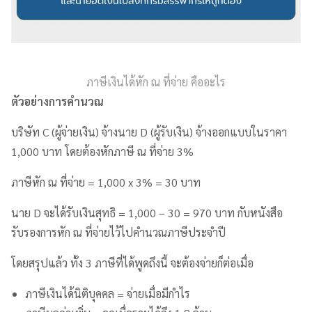
ภาษีเงินได้หัก ณ ที่จ่าย คืออะไร
ตัวอย่างการคำนวณ
บริษัท C (ผู้จ่ายเงิน) จ้างนาย D (ผู้รับเงิน) จ้างออกแบบในราคา
1,000 บาท โดยต้องหักภาษี ณ ที่จ่าย 3%
ภาษีหัก ณ ที่จ่าย = 1,000 x 3% = 30 บาท
นาย D จะได้รับเงินสุทธิ = 1,000 – 30 = 970 บาท กับหนังสือ
รับรองการหัก ณ ที่จ่ายไว้ไปคำนวณภาษีประจำปี
โดยสรุปแล้ว ทั้ง 3 ภาษีที่ได้พูดถึงนี้ จะต้องจ่ายก็ต่อเมื่อ
ภาษีเงินได้นิติบุคคล = จ่ายเมื่อมีกำไร