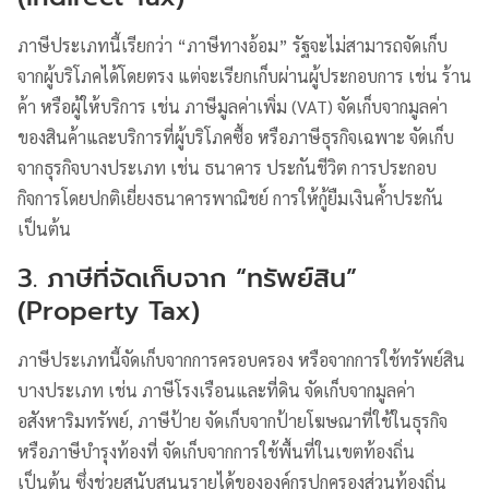
ภาษีประเภทนี้เรียกว่า “ภาษีทางอ้อม” รัฐจะไม่สามารถจัดเก็บ
จากผู้บริโภคได้โดยตรง แต่จะเรียกเก็บผ่านผู้ประกอบการ เช่น ร้าน
ค้า หรือผู้ให้บริการ เช่น ภาษีมูลค่าเพิ่ม (VAT) จัดเก็บจากมูลค่า
ของสินค้าและบริการที่ผู้บริโภคซื้อ หรือภาษีธุรกิจเฉพาะ จัดเก็บ
จากธุรกิจบางประเภท เช่น ธนาคาร ประกันชีวิต การประกอบ
กิจการโดยปกติเยี่ยงธนาคารพาณิชย์ การให้กู้ยืมเงินค้ำประกัน
เป็นต้น
3. ภาษีที่จัดเก็บจาก “ทรัพย์สิน”
(Property Tax)
ภาษีประเภทนี้จัดเก็บจากการครอบครอง หรือจากการใช้ทรัพย์สิน
บางประเภท เช่น ภาษีโรงเรือนและที่ดิน จัดเก็บจากมูลค่า
อสังหาริมทรัพย์, ภาษีป้าย จัดเก็บจากป้ายโฆษณาที่ใช้ในธุรกิจ
หรือภาษีบำรุงท้องที่ จัดเก็บจากการใช้พื้นที่ในเขตท้องถิ่น
เป็นต้น ซึ่งช่วยสนับสนุนรายได้ขององค์กรปกครองส่วนท้องถิ่น