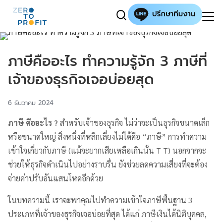
ภาษีคืออะไร ทำความรู้จัก 3 ภาษีที่
เจ้าของธุรกิจเจอบ่อยสุด
6 ธันวาคม 2024
ภาษี คืออะไร ?
สำหรับเจ้าของธุรกิจ ไม่ว่าจะเป็นธุรกิจขนาดเล็ก
หรือขนาดใหญ่ สิ่งหนึ่งที่หลีกเลี่ยงไม่ได้คือ “ภาษี” การทำความ
เข้าใจเกี่ยวกับภาษี (แม้จะยากเสียเหลือเกินนั้น T T) นอกจากจะ
ช่วยให้ธุรกิจดำเนินไปอย่างราบรื่น ยังช่วยลดความเสี่ยงที่จะต้อง
จ่ายค่าปรับอันแสนโหดอีกด้วย
ในบทความนี้ เราจะพาคุณไปทำความเข้าใจภาษีพื้นฐาน 3
ประเภทที่เจ้าของธุรกิจเจอบ่อยที่สุด ได้แก่ ภาษีเงินได้นิติบุคคล,