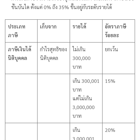
ขั้นบันได ตั้งแต่ 0% ถึง 35% ขึ้นอยู่กับระดับรายได้
ประเภท
เก็บจาก
รายได้
อัตราภาษี
ภาษี
ร้อยละ
ภาษีเงินได้
กำไรสุทธิของ
ไม่เกิน
ยกเว้น
นิติบุคคล
นิติบุคคล
300,000
บาท
เกิน 300,001
15%
บาท
แต่ไม่เกิน
3,000,000
บาท
เกิน
20%
3,000,001