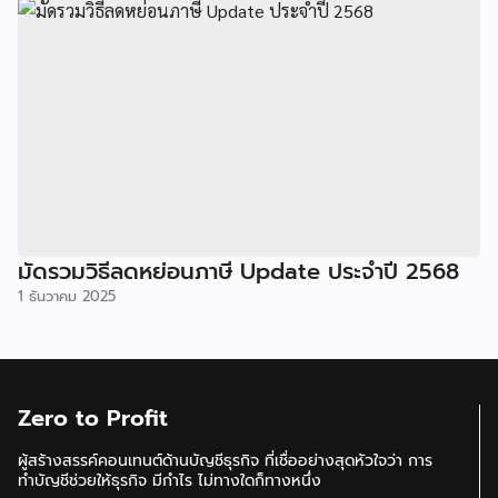
มัดรวมวิธีลดหย่อนภาษี Update ประจำปี 2568
1 ธันวาคม 2025
Zero to Profit
ผู้สร้างสรรค์คอนเทนต์ด้านบัญชีธุรกิจ ที่เชื่ออย่างสุดหัวใจว่า การ
ทำบัญชีช่วยให้ธุรกิจ มีกำไร ไม่ทางใดก็ทางหนึ่ง