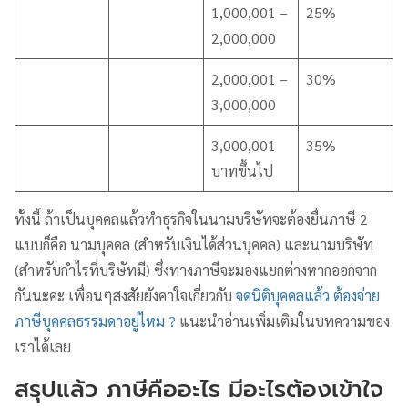
1,000,001 –
25%
2,000,000
2,000,001 –
30%
3,000,000
3,000,001
35%
บาทขึ้นไป
ทั้งนี้ ถ้าเป็นบุคคลแล้วทำธุรกิจในนามบริษัทจะต้องยื่นภาษี 2
แบบก็คือ นามบุคคล (สำหรับเงินได้ส่วนบุคคล) และนามบริษัท
(สำหรับกำไรที่บริษัทมี) ซึ่งทางภาษีจะมองแยกต่างหากออกจาก
กันนะคะ เพื่อนๆสงสัยยังคาใจเกี่ยวกับ
จดนิติบุคคลแล้ว ต้องจ่าย
ภาษีบุคคลธรรมดาอยู่ไหม ?
แนะนำอ่านเพิ่มเติมในบทความของ
เราได้เลย
สรุปแล้ว ภาษีคืออะไร มีอะไรต้องเข้าใจ