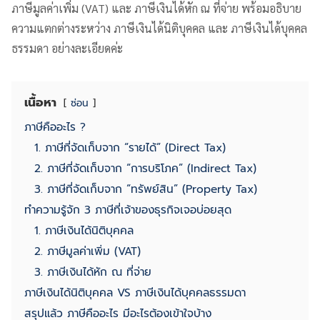
ภาษีมูลค่าเพิ่ม (VAT) และ ภาษีเงินได้หัก ณ ที่จ่าย พร้อมอธิบาย
ความแตกต่างระหว่าง ภาษีเงินได้นิติบุคคล และ ภาษีเงินได้บุคคล
ธรรมดา อย่างละเอียดค่ะ
เนื้อหา
ซ่อน
ภาษีคืออะไร ?
1. ภาษีที่จัดเก็บจาก “รายได้” (Direct Tax)
2. ภาษีที่จัดเก็บจาก “การบริโภค” (Indirect Tax)
3. ภาษีที่จัดเก็บจาก “ทรัพย์สิน” (Property Tax)
ทำความรู้จัก 3 ภาษีที่เจ้าของธุรกิจเจอบ่อยสุด
1. ภาษีเงินได้นิติบุคคล
2. ภาษีมูลค่าเพิ่ม (VAT)
3. ภาษีเงินได้หัก ณ ที่จ่าย
ภาษีเงินได้นิติบุคคล VS ภาษีเงินได้บุคคลธรรมดา
สรุปแล้ว ภาษีคืออะไร มีอะไรต้องเข้าใจบ้าง