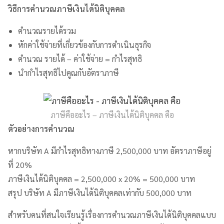
วิธีการคำนวณภาษีเงินได้นิติบุคคล
คำนวณรายได้รวม
หักค่าใช้จ่ายที่เกี่ยวข้องกับการดำเนินธุรกิจ
คำนวณ รายได้ – ค่าใช้จ่าย = กำไรสุทธิ
นำกำไรสุทธิไปคูณกับอัตราภาษี
ภาษีคืออะไร – ภาษีเงินได้นิติบุคคล คือ
ตัวอย่างการคำนวณ
หากบริษัท A มีกำไรสุทธิทางภาษี 2,500,000 บาท อัตราภาษีอยู่
ที่ 20%
ภาษีเงินได้นิติบุคคล = 2,500,000 x 20% = 500,000 บาท
สรุป บริษัท A มีภาษีเงินได้นิติบุคคลเท่ากับ 500,000 บาท
สำหรับคนที่สนใจเรียนรู้เรื่องการคำนวณภาษีเงินได้นิติบุคคลแบบ