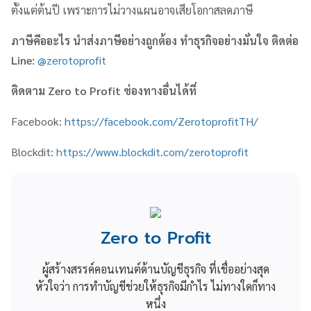
ตั้งแต่ต้นปี เพราะการไม่วางแผนอาจเสียโอกาสลดภาษี
ภาษีคืออะไร นำส่งภาษีอย่างถูกต้อง ทำธุรกิจอย่างมั่นใจ ติดต่อ
Line:
@zerotoprofit
ติดตาม
Zero to Profit
ช่องทางอื่นได้ที่
Facebook:
https://facebook.com/ZerotoprofitTH/
Blockdit:
https://www.blockdit.com/zerotoprofit
Zero to Profit
ผู้สร้างสรรค์คอนเทนต์ด้านบัญชีธุรกิจ ที่เชื่ออย่างสุด
หัวใจว่า การทำบัญชีช่วยให้ธุรกิจมีกำไร ไม่ทางใดก็ทาง
หนึ่ง