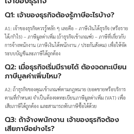
เจ้าของธุรกิจ
Q1: เจ้าของธุรกิจต้องรู้ภาษีอะไรบ้าง?
A1: เจ้าของธุรกิจควรรู้หลัก ๆ เลยคือ – ภาษีเงินได้ธุรกิจ (หรือราย
ได้/กำไร) – ภาษีมูลค่าเพิ่ม (ถ้าธุรกิจเข้าเกณฑ์) – ภาษีที่เกี่ยวกับ
การจ้างพนักงาน (ภาษีเงินได้พนักงาน / ประกันสังคม) เพื่อให้จัด
ระบบบัญชีและภาษีได้ถูกต้อง
Q2: เมื่อธุรกิจเริ่มมีรายได้ ต้องจดทะเบียน
ภาษีมูลค่าเพิ่มไหม?
A2: ถ้าธุรกิจของคุณเข้าเกณฑ์ตามกฎหมาย (ยอดขายหรือบริการ
ตามที่กำหนด) จำเป็นต้องจดทะเบียนภาษีมูลค่าเพิ่ม (VAT) เพื่อ
เสียภาษีได้ถูกต้อง และสามารถหักภาษีซื้อได้ด้วย
Q3: ถ้าจ้างพนักงาน เจ้าของธุรกิจต้อง
เสียภาษีอย่างไร?