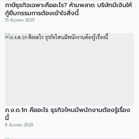
ภาษีธุรกิจเฉพาะคืออะไร? ห้ามพลาด บริษัทมีเงินให้
กู้ยืมกรรมการต้องเข้าใจสิ่งนี้
15 ธันวาคม 2025
ภ.ง.ด.1ก คืออะไร ธุรกิจไหนมีพนักงานต้องรู้เรื่อง
นี้
8 ธันวาคม 2025