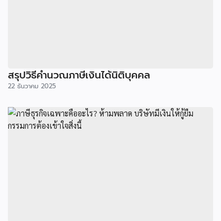
สรุปวิธีคำนวณภาษีเงินได้นิติบุคคล
22 ธันวาคม 2025